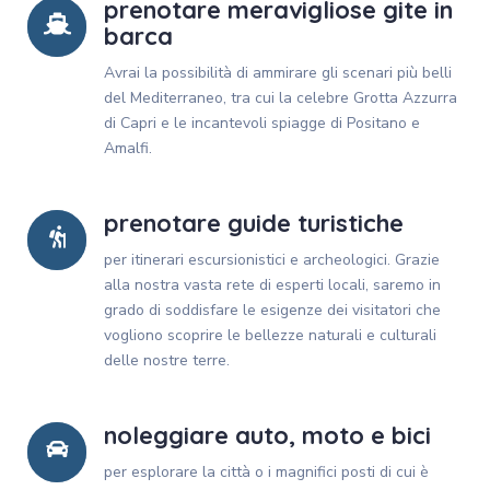
prenotare meravigliose gite in
barca
Avrai la possibilità di ammirare gli scenari più belli
del Mediterraneo, tra cui la celebre Grotta Azzurra
di Capri e le incantevoli spiagge di Positano e
Amalfi.
prenotare guide turistiche
per itinerari escursionistici e archeologici. Grazie
alla nostra vasta rete di esperti locali, saremo in
grado di soddisfare le esigenze dei visitatori che
vogliono scoprire le bellezze naturali e culturali
delle nostre terre.
noleggiare auto, moto e bici
per esplorare la città o i magnifici posti di cui è