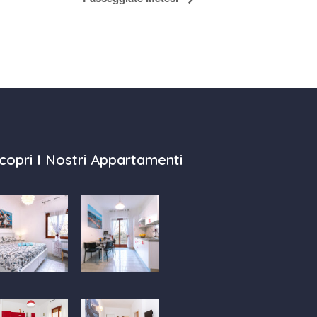
copri I Nostri Appartamenti