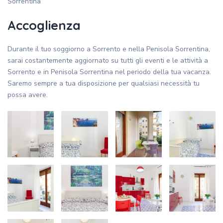
Sorrentina
Accoglienza
Durante il tuo soggiorno a Sorrento e nella Penisola Sorrentina,
sarai costantemente aggiornato su tutti gli eventi e le attività a
Sorrento e in Penisola Sorrentina nel periodo della tua vacanza.
Saremo sempre a tua disposizione per qualsiasi necessità tu
possa avere.