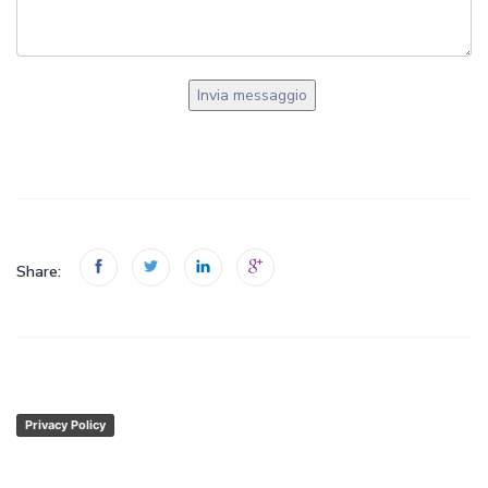
Share:
Privacy Policy