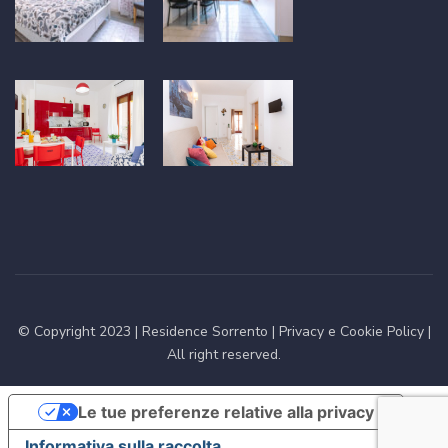
© Copyright 2023 |
Residence Sorrento
|
Privacy e Cookie Policy
|
All right reserved.
Le tue preferenze relative alla privacy
Informativa sulla raccolta