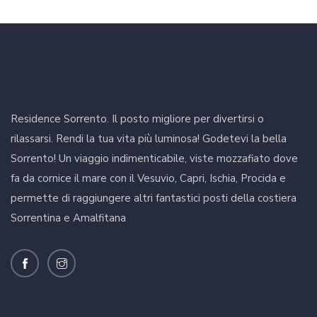
Residence Sorrento. Il posto migliore per divertirsi o
rilassarsi. Rendi la tua vita più luminosa! Godetevi la bella
Sorrento! Un viaggio indimenticabile, viste mozzafiato dove
fa da cornice il mare con il Vesuvio, Capri, Ischia, Procida e
permette di raggiungere altri fantastici posti della costiera
Sorrentina e Amalfitana