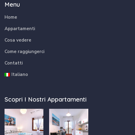
Menu
Home
Appartamenti
Cosa vedere
Come raggiungerci
Contatti
Italiano
Scopri I Nostri Appartamenti