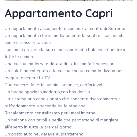
Appartamento Capri
Un appartamento accogliente e comodo, al centro di Sorrento.
Un appartamento che immediatamente fa sentire i suoi ospiti
come se fossero a casa.
Luminoso grazie alla sua esposizione ed a balconi e finestre in
tutte le camere .
Una cucina moderna e dotata di tutti i comfort necessari.
Un salottino collegato alla cucina con un comodo divano per
leggere e vedere la TV.
Due camere da letto, ampie, lumonise, confortevoli
Un bagno spazioso,moderno,con box doccia.
Un sistema aria condizionata che consente riscaldamento e
raffreddamento a seconda della stagione.
Riscaldamento centralizzato per i mesi invernali.
Un balcone con tavoli e sedie che permettono di mangiare
all’aperto in tutte le ore del giorno.
Un posto auto nel garage al pianterreno