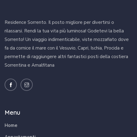
Residence Sorrento. Il posto migliore per divertirsi o
rilassarsi. Rendi la tua vita più luminosa! Godetevi la bella
Sorrento! Un viaggio indimenticabile, viste mozzafiato dove
fa da cornice il mare con il Vesuvio, Capri, Ischia, Procida e
permette di raggiungere altri fantastici posti della costiera
Sorrentina e Amalfitana
Menu
Home
Appartamenti