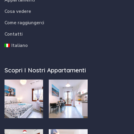
Cosa vedere
Come raggiungerci
Contatti
Italiano
Scopri I Nostri Appartamenti