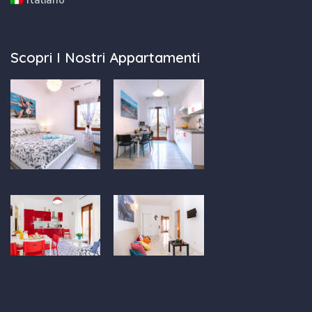
Scopri I Nostri Appartamenti