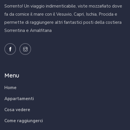
Sorrento! Un viaggio indimenticabile, viste mozzafiato dove
fa da cornice il mare con il Vesuvio, Capri, Ischia, Procida e
permette di raggiungere altri fantastici posti della costiera
Sorrentina e Amalfitana
Menu
Home
Appartamenti
Cosa vedere
Come raggiungerci