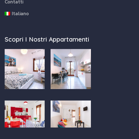
Contatti
Italiano
Scopri I Nostri Appartamenti