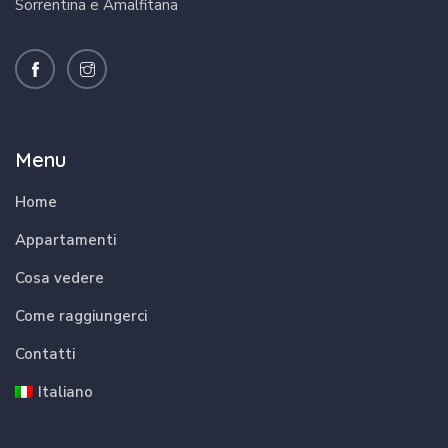
Sorrentina e Amalfitana
Menu
Home
Appartamenti
Cosa vedere
Come raggiungerci
Contatti
Italiano