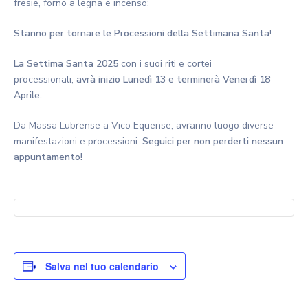
fresie, forno a legna e incenso;
Stanno per tornare le Processioni della Settimana Santa
!
La Settima Santa 2025
con i suoi riti e cortei
processionali,
avrà inizio Lunedì 13 e terminerà Venerdì 18
Aprile.
Da Massa Lubrense a Vico Equense, avranno luogo diverse
manifestazioni e processioni.
Seguici per non perderti nessun
appuntamento!
Salva nel tuo calendario