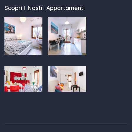
Scopri I Nostri Appartamenti