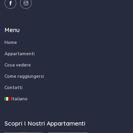
Menu
Home
Appartamenti
Cosa vedere
Come raggiungerci
Contatti
Italiano
Scopri I Nostri Appartamenti