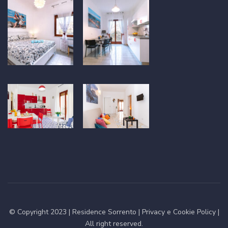
© Copyright 2023 |
Residence Sorrento
|
Privacy e Cookie Policy
|
All right reserved.