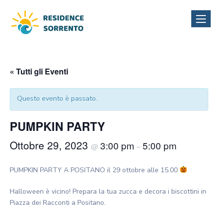
Toggle
naviga
« Tutti gli Eventi
Questo evento è passato.
PUMPKIN PARTY
Ottobre 29, 2023
3:00 pm
5:00 pm
@
–
PUMPKIN PARTY A POSITANO il 29 ottobre alle 15.00
Halloween è vicino! Prepara la tua zucca e decora i biscottini in
Piazza dei Racconti a Positano.