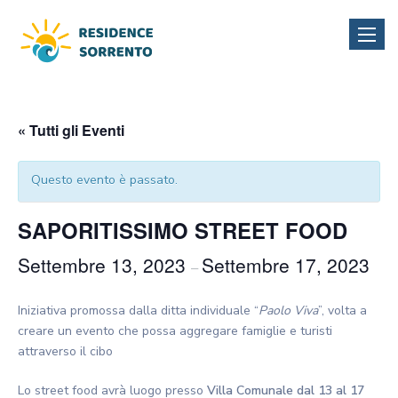
Toggle
naviga
« Tutti gli Eventi
Questo evento è passato.
SAPORITISSIMO STREET FOOD
Settembre 13, 2023
Settembre 17, 2023
–
Iniziativa promossa dalla ditta individuale “
Paolo Viva
”, volta a
creare un evento che possa aggregare famiglie e turisti
attraverso il cibo
Lo street food avrà luogo presso
Villa Comunale dal 13 al 17