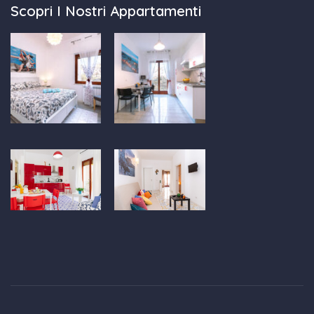
Scopri I Nostri Appartamenti