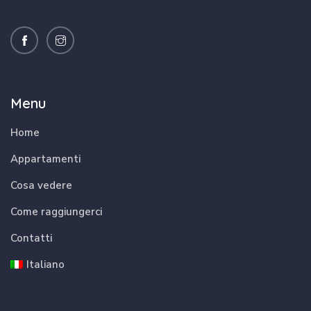
Menu
Home
Appartamenti
Cosa vedere
Come raggiungerci
Contatti
Italiano