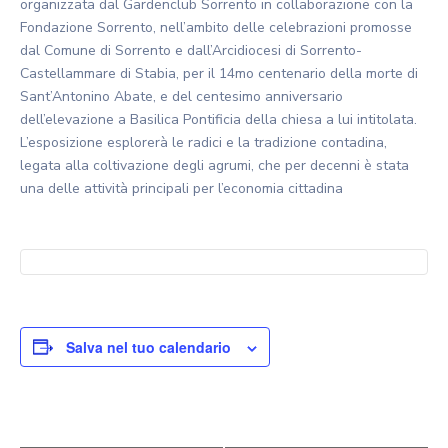
organizzata dal Gardenclub Sorrento in collaborazione con la
Fondazione Sorrento, nell’ambito delle celebrazioni promosse
dal Comune di Sorrento e dall’Arcidiocesi di Sorrento-
Castellammare di Stabia, per il 14mo centenario della morte di
Sant’Antonino Abate, e del centesimo anniversario
dell’elevazione a Basilica Pontificia della chiesa a lui intitolata.
L’esposizione esplorerà le radici e la tradizione contadina,
legata alla coltivazione degli agrumi, che per decenni è stata
una delle attività principali per l’economia cittadina
Salva nel tuo calendario