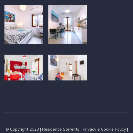
© Copyright 2023 |
Residence Sorrento
|
Privacy e Cookie Policy
|