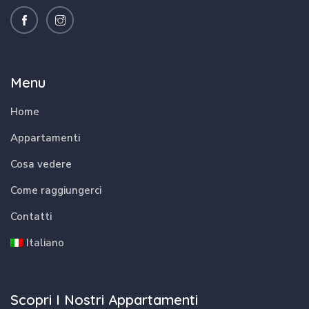
Menu
Home
Appartamenti
Cosa vedere
Come raggiungerci
Contatti
Italiano
Scopri I Nostri Appartamenti